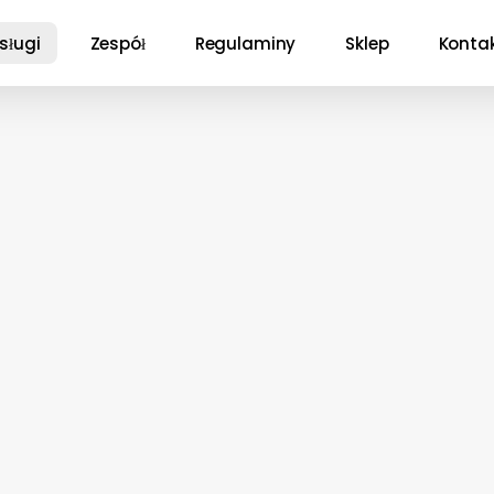
sługi
Zespół
Regulaminy
Sklep
Konta