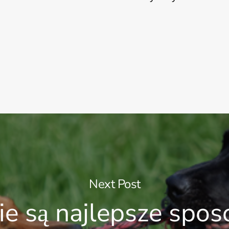
Next Post
ie są najlepsze spo