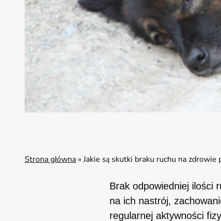
Strona główna
»
Jakie są skutki braku ruchu na zdrowie
Brak odpowiedniej ilośc
na ich nastrój, zachowani
regularnej aktywności fi