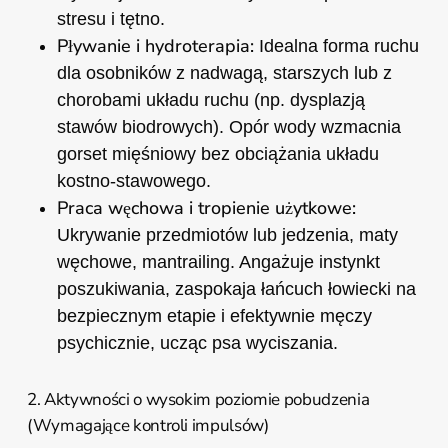
stresu i tętno.
Pływanie i hydroterapia:
Idealna forma ruchu
dla osobników z nadwagą, starszych lub z
chorobami układu ruchu (np. dysplazją
stawów biodrowych). Opór wody wzmacnia
gorset mięśniowy bez obciążania układu
kostno-stawowego.
Praca węchowa i tropienie użytkowe:
Ukrywanie przedmiotów lub jedzenia, maty
węchowe, mantrailing. Angażuje instynkt
poszukiwania, zaspokaja łańcuch łowiecki na
bezpiecznym etapie i efektywnie męczy
psychicznie, ucząc psa wyciszania.
2. Aktywności o wysokim poziomie pobudzenia
(Wymagające kontroli impulsów)