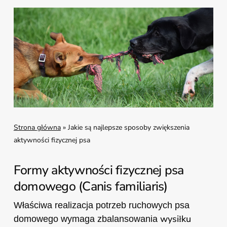
Strona główna
»
Jakie są najlepsze sposoby zwiększenia
aktywności fizycznej psa
Formy aktywności fizycznej psa
domowego (
Canis familiaris
)
Właściwa realizacja potrzeb ruchowych psa
wysiłku
domowego wymaga zbalansowania