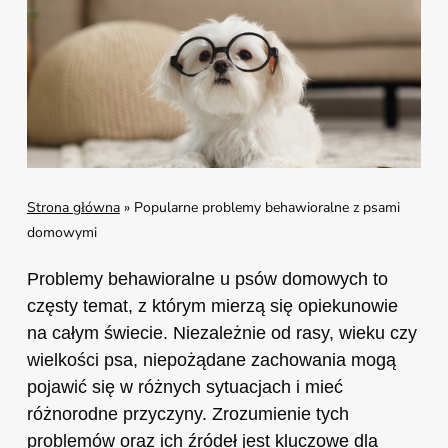
Strona główna
»
Popularne problemy behawioralne z psami
domowymi
Problemy behawioralne u psów domowych to
częsty temat, z którym mierzą się opiekunowie
na całym świecie. Niezależnie od rasy, wieku czy
wielkości psa, niepożądane zachowania mogą
pojawić się w różnych sytuacjach i mieć
różnorodne przyczyny. Zrozumienie tych
problemów oraz ich źródeł jest kluczowe dla