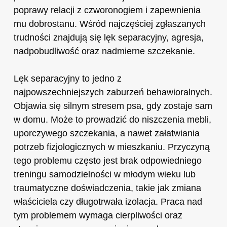
poprawy relacji z czworonogiem i zapewnienia
mu dobrostanu. Wśród najczęściej zgłaszanych
trudności znajdują się lęk separacyjny, agresja,
nadpobudliwość oraz nadmierne szczekanie.
Lęk separacyjny to jedno z
najpowszechniejszych zaburzeń behawioralnych.
Objawia się silnym stresem psa, gdy zostaje sam
w domu. Może to prowadzić do niszczenia mebli,
uporczywego szczekania, a nawet załatwiania
potrzeb fizjologicznych w mieszkaniu. Przyczyną
tego problemu często jest brak odpowiedniego
treningu samodzielności w młodym wieku lub
traumatyczne doświadczenia, takie jak zmiana
właściciela czy długotrwała izolacja. Praca nad
tym problemem wymaga cierpliwości oraz