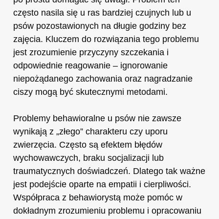
często nasila się u ras bardziej czujnych lub u
psów pozostawionych na długie godziny bez
zajęcia. Kluczem do rozwiązania tego problemu
jest zrozumienie przyczyny szczekania i
odpowiednie reagowanie – ignorowanie
niepożądanego zachowania oraz nagradzanie
ciszy mogą być skutecznymi metodami.
Problemy behawioralne u psów nie zawsze
wynikają z „złego” charakteru czy uporu
zwierzęcia. Często są efektem błędów
wychowawczych, braku socjalizacji lub
traumatycznych doświadczeń. Dlatego tak ważne
jest podejście oparte na empatii i cierpliwości.
Współpraca z behawiorystą może pomóc w
dokładnym zrozumieniu problemu i opracowaniu